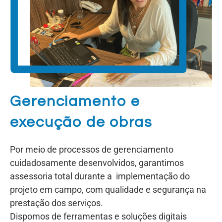
Gerenciamento e
execução de obras
Por meio de processos de gerenciamento
cuidadosamente desenvolvidos, garantimos
assessoria total durante a implementação do
projeto em campo, com qualidade e segurança na
prestação dos serviços.
Dispomos de ferramentas e soluções digitais