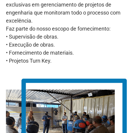
exclusivas em gerenciamento de projetos de
engenharia que monitoram todo o processo com
excelência.
Faz parte do nosso escopo de fornecimento:
• Supervisão de obras.
• Execução de obras.
• Fornecimento de materiais.
• Projetos Turn Key.