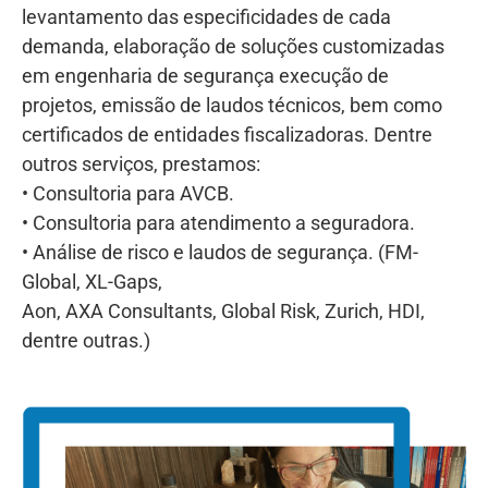
levantamento das especificidades de cada
demanda, elaboração de soluções customizadas
em engenharia de segurança execução de
projetos, emissão de laudos técnicos, bem como
certificados de entidades fiscalizadoras. Dentre
outros serviços, prestamos:
• Consultoria para AVCB.
• Consultoria para atendimento a seguradora.
• Análise de risco e laudos de segurança. (FM-
Global, XL-Gaps,
Aon, AXA Consultants, Global Risk, Zurich, HDI,
dentre outras.)