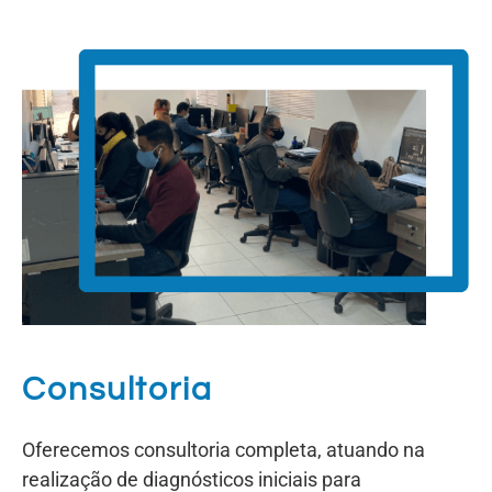
Consultoria
Oferecemos consultoria completa, atuando na
realização de diagnósticos iniciais para