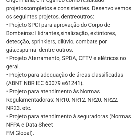
projetoscompletos e consistentes. Desenvolvemos
os seguintes projetos, dentreoutros:
• Projeto SPCI para aprovação do Corpo de
Bombeiros: Hidrantes,sinalização, extintores,
detecção, sprinklers, dilúvio, combate por
gás,espuma, dentre outros.
• Projeto Aterramento, SPDA, CFTV e elétricos no
geral.
• Projeto para adequação de áreas classificadas
(ABNT NBR IEC 60079 e61241).
• Projeto para atendimento às Normas
Regulamentadoras: NR10, NR12, NR20, NR22,
NR23, etc.
• Projeto para atendimento à seguradoras (Normas
NFPA e Data Sheet
FM Global).